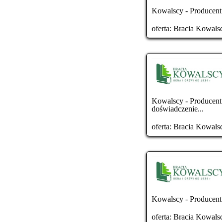
Kowalscy - Producent
oferta:
Bracia Kowals
Kowalscy - Producent
doświadczenie...
oferta:
Bracia Kowals
Kowalscy - Producent
oferta:
Bracia Kowals