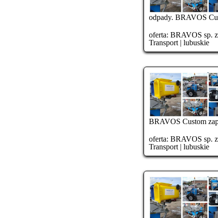
odpady. BRAVOS Cust
oferta:
BRAVOS sp. z o
Transport
|
lubuskie
BRAVOS Custom zapew
oferta:
BRAVOS sp. z o
Transport
|
lubuskie