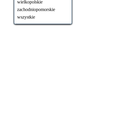
wielkopolskie
zachodniopomorskie
wszystkie