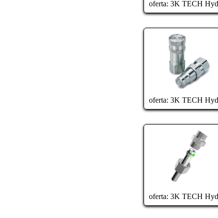
oferta:
3K TECH Hydr
oferta:
3K TECH Hydr
oferta:
3K TECH Hydr