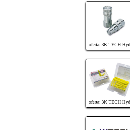
oferta:
3K TECH Hydr
oferta:
3K TECH Hydr