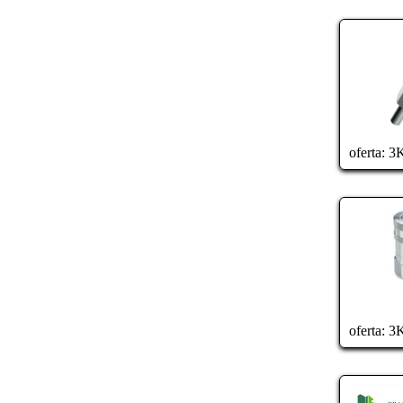
oferta:
3K
oferta:
3K