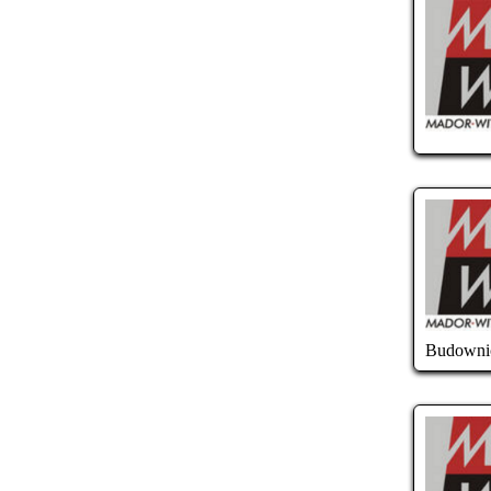
Budowni