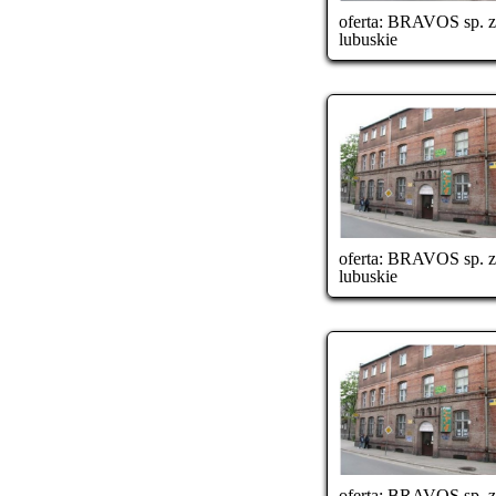
oferta:
BRAVOS sp. z o
lubuskie
oferta:
BRAVOS sp. z o
lubuskie
oferta:
BRAVOS sp. z o