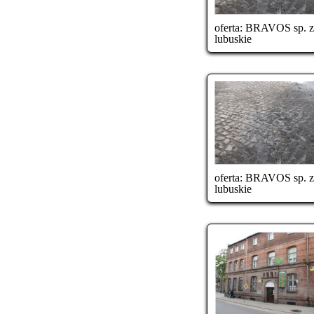
oferta:
BRAVOS sp. z o
lubuskie
oferta:
BRAVOS sp. z o
lubuskie