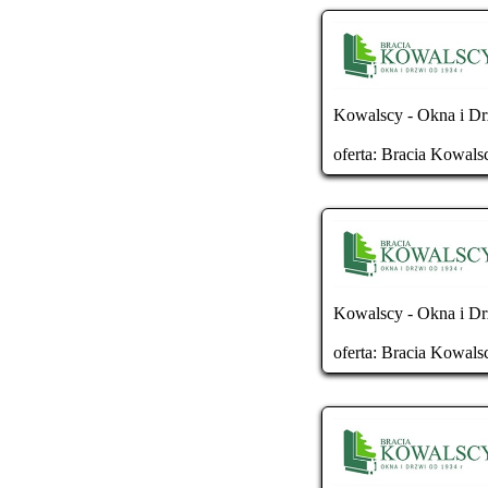
Kowalscy - Okna i Dr
oferta:
Bracia Kowals
Kowalscy - Okna i Dr
oferta:
Bracia Kowals