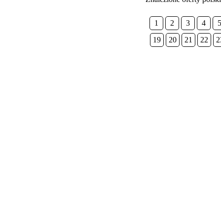
1
2
3
4
19
20
21
22
2