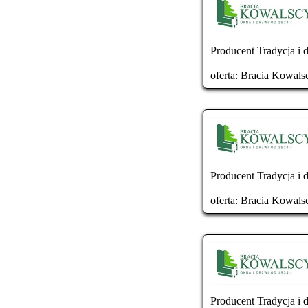
Producent Tradycja i d
oferta:
Bracia Kowals
Producent Tradycja i 
oferta:
Bracia Kowals
Producent Tradycja i d