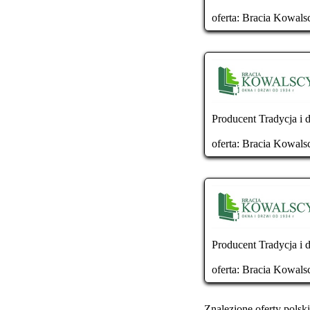
oferta:
Bracia Kowals
Producent Tradycja i d
oferta:
Bracia Kowals
Producent Tradycja i d
oferta:
Bracia Kowals
Znalezione oferty polski