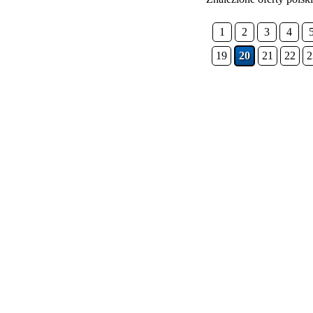
1
2
3
4
19
20
21
22
2