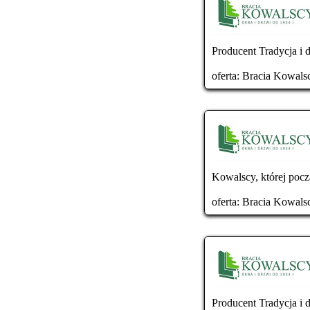
Producent Tradycja i 
oferta:
Bracia Kowals
Kowalscy, której począ
oferta:
Bracia Kowals
Producent Tradycja i 